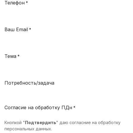
Телефон
*
Ваш Email
*
Тема
*
Потребность/задача
Согласие на обработку ПДн
*
Кнопкой "
Подтвердить
" даю согласние на обработку
персональных данных.