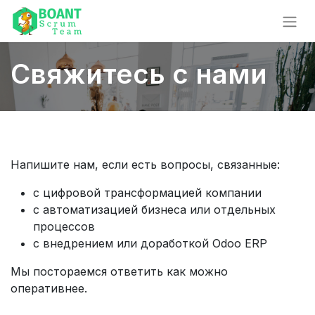
Свяжитесь с нами
Напишите нам, если есть вопросы, связанные:
с цифровой трансформацией компании
с автоматизацией бизнеса или отдельных
процессов
с внедрением или доработкой Odoo ERP
Мы постораемся ответить как можно
оперативнее.